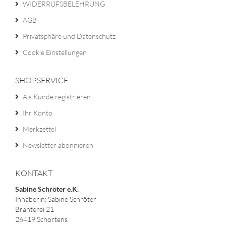
WIDERRUFSBELEHRUNG
AGB
Privatsphäre und Datenschutz
Cookie Einstellungen
SHOPSERVICE
Als Kunde registrieren
Ihr Konto
Merkzettel
Newsletter abonnieren
KONTAKT
Sabine Schröter e.K.
Inhaberin: Sabine Schröter
Branterei 21
26419 Schortens